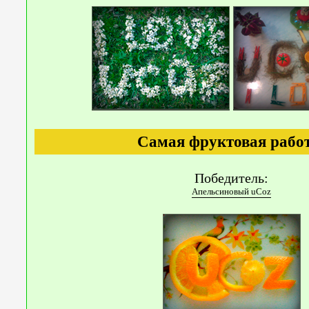
Самая фруктовая рабо
Победитель:
Апельсиновый uCoz