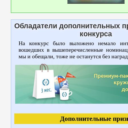
Обладатели дополнительных п
конкурса
На конкурс было выложено немало инт
вошедших в вышеперечисленные номинаци
мы и обещали, тоже не останутся без наград
Дополнительные при