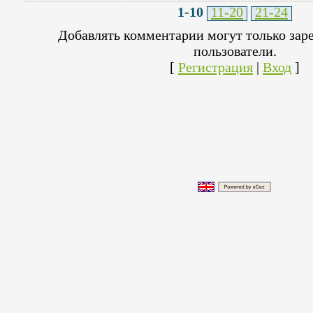
1-10
11-20
21-24
Добавлять комментарии могут только зар
пользователи.
[
Регистрация
|
Вход
]