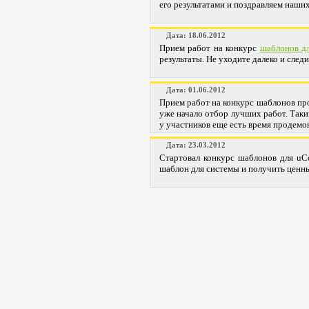
его результатами и поздравляем наши
Дата: 18.06.2012
Прием работ на конкурс
шаблонов д
результаты. Не уходите далеко и следи
Дата: 01.06.2012
Прием работ на конкурс шаблонов пр
уже начало отбор лучших работ. Таки
у участников еще есть время продемо
Дата: 23.03.2012
Стартовал конкурс шаблонов для uC
шаблон для системы и получить ценн