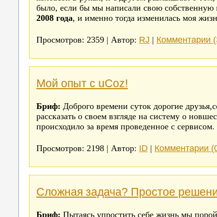
было, если бы мы написали свою собственную 
2008 года
, и именно тогда изменилась моя жизн
RJ
Комментарии (
Просмотров: 2359 | Автор:
|
Мой опыт с uCoz!
Бриф:
Доброго времени суток дорогие друзья,с
рассказать о своем взгляде на систему о новшес
происходило за время проведенное с сервисом.
ID
Комментарии (
Просмотров: 2198 | Автор:
|
Сложная задача? Простое решени
Бриф:
Пытаясь упростить себе жизнь мы поро