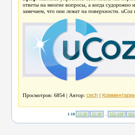
ответы на многие вопросы, а когда судорожно и
замечаем, что они лежат на поверхности. uCoz
cech
Комментарии
Просмотров: 6854 | Автор:
|
1-10
11-20
21-30
...
151-160
161